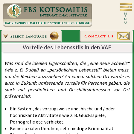
Vorteile des Lebensstils in den VAE
Was sind die idealen Eigenschaften, die „eine neue Schweiz“
(wie z. B. Dubai) an „persönlichem Lebensstil” bieten muss,
um die Reichen anzuziehen? An einem solchen Ort würde es
auch in Zukunft umfassende Vorteile für Personen geben, die
stark mit persönlichen und Geschäftsinteressen vor Ort
präsent sind:
Ein System, das vorzugsweise unethische und / oder
hochriskante Aktivitäten wie z. B. Glücksspiele,
Pornografie etc. verbietet.
Keine sozialen Unruhen, sehr niedrige Kriminalität