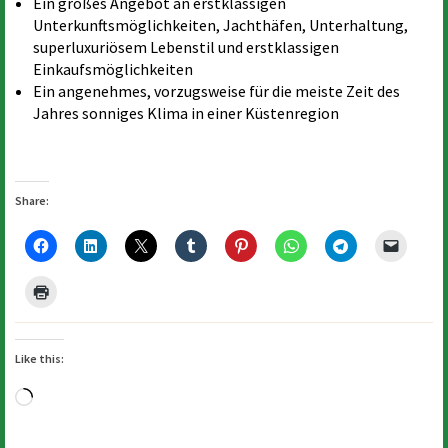
Ein großes Angebot an erstklassigen
Unterkunftsmöglichkeiten, Jachthäfen, Unterhaltung,
superluxuriösem Lebenstil und erstklassigen
Einkaufsmöglichkeiten
Ein angenehmes, vorzugsweise für die meiste Zeit des
Jahres sonniges Klima in einer Küstenregion
Share:
Like this:
Loading…