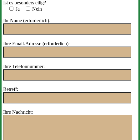
Ist es besonders eilig?
Ja
Nein
Ihr Name (erforderlich):
Ihre Email-Adresse (erforderlich):
Ihre Telefonnummer:
Betreff:
Ihre Nachricht: